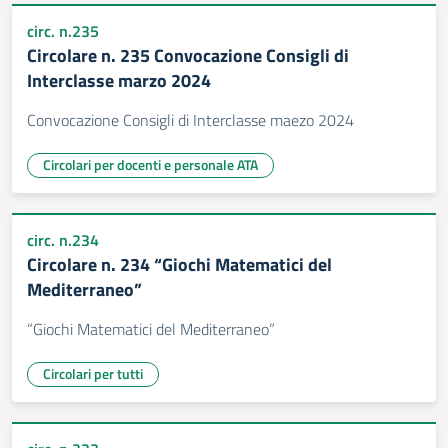
circ. n.235
Circolare n. 235 Convocazione Consigli di
Interclasse marzo 2024
Convocazione Consigli di Interclasse maezo 2024
Circolari per docenti e personale ATA
circ. n.234
Circolare n. 234 “Giochi Matematici del
Mediterraneo”
“Giochi Matematici del Mediterraneo”
Circolari per tutti