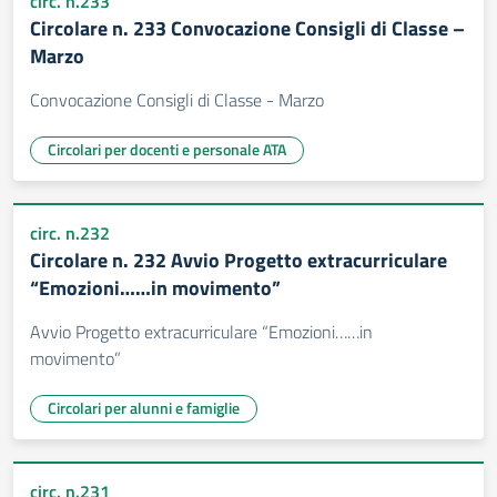
circ. n.233
Circolare n. 233 Convocazione Consigli di Classe –
Marzo
Convocazione Consigli di Classe - Marzo
Circolari per docenti e personale ATA
circ. n.232
Circolare n. 232 Avvio Progetto extracurriculare
“Emozioni……in movimento”
Avvio Progetto extracurriculare “Emozioni……in
movimento”
Circolari per alunni e famiglie
circ. n.231