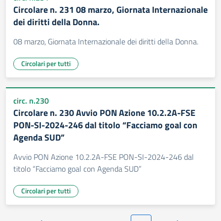
Circolare n. 231 08 marzo, Giornata Internazionale
dei diritti della Donna.
08 marzo, Giornata Internazionale dei diritti della Donna.
Circolari per tutti
circ. n.230
Circolare n. 230 Avvio PON Azione 10.2.2A-FSE
PON-SI-2024-246 dal titolo “Facciamo goal con
Agenda SUD”
Avvio PON Azione 10.2.2A-FSE PON-SI-2024-246 dal
titolo “Facciamo goal con Agenda SUD”
Circolari per tutti