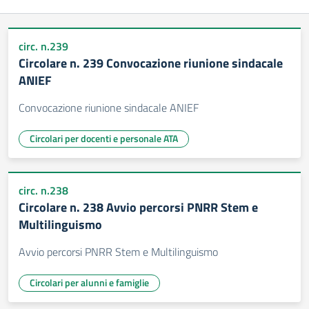
circ. n.239
Circolare n. 239 Convocazione riunione sindacale
ANIEF
Convocazione riunione sindacale ANIEF
Circolari per docenti e personale ATA
circ. n.238
Circolare n. 238 Avvio percorsi PNRR Stem e
Multilinguismo
Avvio percorsi PNRR Stem e Multilinguismo
Circolari per alunni e famiglie