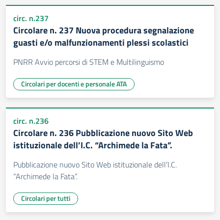
circ. n.237
Circolare n. 237 Nuova procedura segnalazione
guasti e/o malfunzionamenti plessi scolastici
PNRR Avvio percorsi di STEM e Multilinguismo
Circolari per docenti e personale ATA
circ. n.236
Circolare n. 236 Pubblicazione nuovo Sito Web
istituzionale dell’I.C. “Archimede la Fata”.
Pubblicazione nuovo Sito Web istituzionale dell’I.C.
“Archimede la Fata”.
Circolari per tutti