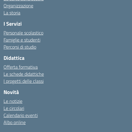
Organizzazione
La storia
I Servizi
Personale scolastico
Famiglie e studenti
Percorsi di studio
Didattica
Offerta formativa
Le schede didattiche
I progetti delle classi
Novità
Le notizie
Le circolari
Calendario eventi
Albo online