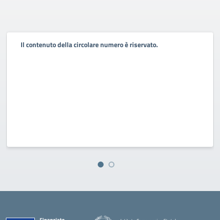
Il contenuto della circolare numero è riservato.