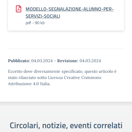
MODELLO-SEGNALAZIONE-ALUNNO-PER-
SERVIZI-SOCIALI
pdf - 90 kb
Pubblicato:
04.03.2024
-
Revisione:
04.03.2024
Eccetto dove diversamente specificato, questo articolo è
stato rilasciato sotto Licenza Creative Commons
Attribuzione 4.0 Italia.
Circolari, notizie, eventi correlati