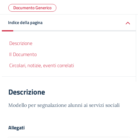
Documento Generico
Indice della pagina
Descrizione
Il Documento
Circolari, notizie, eventi correlati
Descrizione
Modello per segnalazione alunni ai servizi sociali
Allegati