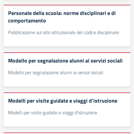
Personale della scuola: norme disciplinari e di
comportamento
Pubblicazione sul sito istituzionale del codice disciplinare
Modello per segnalazione alunni ai servizi sociali
Modello per segnalazione alunni ai servizi sociali
Modelli per visite guidate e viaggi d’istruzione
Modelli per visite guidate e viaggi d’istruzione