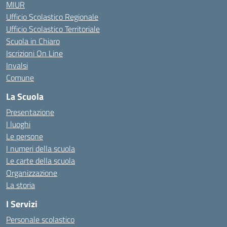
MIUR
Ufficio Scolastico Regionale
Ufficio Scolastico Territoriale
Scuola in Chiaro
Iscrizioni On Line
Invalsi
Comune
La Scuola
Presentazione
I luoghi
Le persone
I numeri della scuola
Le carte della scuola
Organizzazione
La storia
I Servizi
Personale scolastico