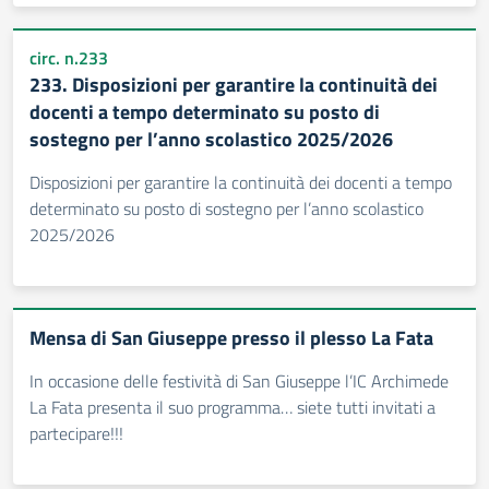
circ. n.233
233. Disposizioni per garantire la continuità dei
docenti a tempo determinato su posto di
sostegno per l’anno scolastico 2025/2026
Disposizioni per garantire la continuità dei docenti a tempo
determinato su posto di sostegno per l’anno scolastico
2025/2026
Mensa di San Giuseppe presso il plesso La Fata
In occasione delle festività di San Giuseppe l’IC Archimede
La Fata presenta il suo programma… siete tutti invitati a
partecipare!!!