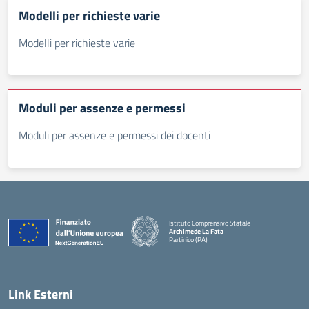
Modelli per richieste varie
Modelli per richieste varie
Moduli per assenze e permessi
Moduli per assenze e permessi dei docenti
Istituto Comprensivo Statale
Archimede La Fata
Partinico (PA)
Link Esterni