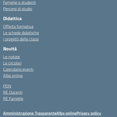
Famiglie e studenti
Percorsi di studio
Didattica
Offerta formativa
Le schede didattiche
I progetti delle classi
Novità
Le notizie
Le circolari
Calendario eventi
Albo online
PON
RE Docenti
RE Famiglie
Amministrazione Trasparente
Albo online
Privacy policy