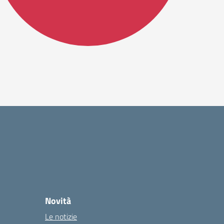
Novità
Le notizie