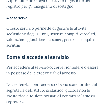
Apprendimento, degli obiettivi e la gestione del
registro per gli insegnanti di sostegno.
A cosa serve
Questo servizio permette di gestire le attivita
scolastiche degli alunni, inserire compiti, circolari,
valutazioni, giustificare assenze, gestire colloqui, e
scrutini.
Come si accede al servizio
Per accedere al servizio occorre richiedere o essere
in possesso delle credenziali di accesso.
Le credenziali per l’accesso vi sono state fornite dalla
segreteria dell'istituto scolastico, qualora non le
aveste ricevute siete pregati di contattare la stessa
segreteria.