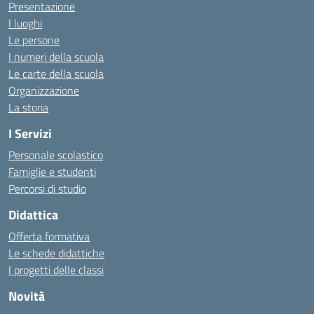
Presentazione
I luoghi
Le persone
I numeri della scuola
Le carte della scuola
Organizzazione
La storia
I Servizi
Personale scolastico
Famiglie e studenti
Percorsi di studio
Didattica
Offerta formativa
Le schede didattiche
I progetti delle classi
Novità