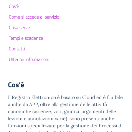
Cos'è
Come si accede al servizio
Cosa serve
Tempi e scadenze
Contatti
Ulteriori informazioni
Cos'è
Il Registro Elettronico è basato su Cloud ed è fruibile
anche da APP, oltre alla gestione delle attività
canoniche (assenze, voti, giudizi, argomenti delle
lezioni e annotazioni varie), sono presenti anche
funzioni specializzate per la gestione dei Processi di