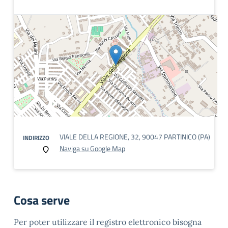
VIALE DELLA REGIONE, 32, 90047 PARTINICO (PA)
INDIRIZZO
Naviga su Google Map
Cosa serve
Per poter utilizzare il registro elettronico bisogna