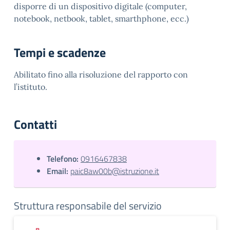
disporre di un dispositivo digitale (computer,
notebook, netbook, tablet, smarthphone, ecc.)
Tempi e scadenze
Abilitato fino alla risoluzione del rapporto con
l’istituto.
Contatti
Telefono:
0916467838
Email:
paic8aw00b@istruzione.it
Struttura responsabile del servizio