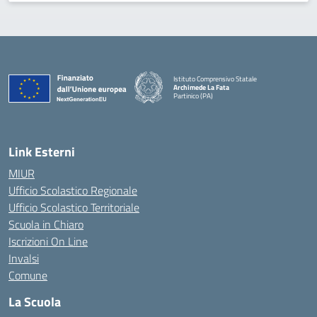
Istituto Comprensivo Statale
Archimede La Fata
Partinico (PA)
Link Esterni
MIUR
Ufficio Scolastico Regionale
Ufficio Scolastico Territoriale
Scuola in Chiaro
Iscrizioni On Line
Invalsi
Comune
La Scuola