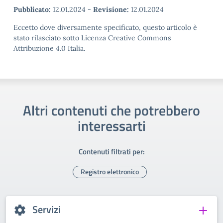
Pubblicato:
12.01.2024
-
Revisione:
12.01.2024
Eccetto dove diversamente specificato, questo articolo è
stato rilasciato sotto Licenza Creative Commons
Attribuzione 4.0 Italia.
Altri contenuti che potrebbero
interessarti
Contenuti filtrati per:
Registro elettronico
Servizi