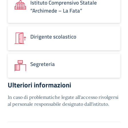
Istituto Comprensivo Statale
“Archimede – La Fata”
Dirigente scolastico
Segreteria
Ulteriori informazioni
In caso di problematiche legate all'accesso rivolgersi
al personale responsabile designato dall'istituto.