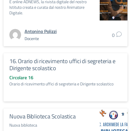
È online ADNEWS, la rivista digitale del nostro
Istituto creata e curata dal nostro Animatore
Digitale.
Antonino Polizzi
0
Docente
16. Orario di ricevimento uffici di segreteria e
Dirigente scolastico
Circolare 16
Orario di ricevimento uffici di segreteria e Dirigente scolastico
Nuova Biblioteca Scolastica
Nuova biblioteca