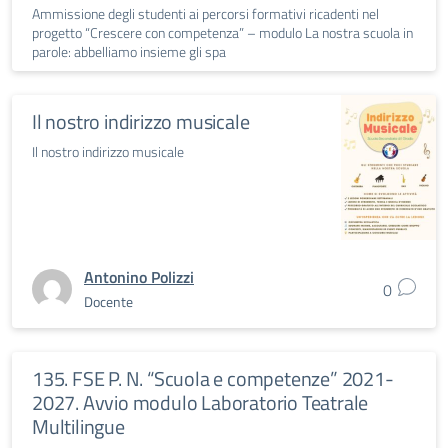
Ammissione degli studenti ai percorsi formativi ricadenti nel
progetto “Crescere con competenza” – modulo La nostra scuola in
parole: abbelliamo insieme gli spa
Il nostro indirizzo musicale
Il nostro indirizzo musicale
Antonino Polizzi
0
Docente
135. FSE P. N. “Scuola e competenze” 2021-
2027. Avvio modulo Laboratorio Teatrale
Multilingue