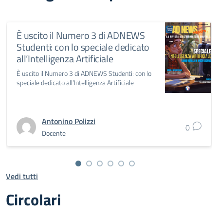
È uscito il Numero 3 di ADNEWS
Studenti: con lo speciale dedicato
all’Intelligenza Artificiale
È uscito il Numero 3 di ADNEWS Studenti: con lo
speciale dedicato all’Intelligenza Artificiale
Antonino Polizzi
0
Docente
Vedi tutti
Circolari