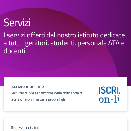
Servizi
I servizi offerti dal nostro istituto dedicate
a tutti i genitori, studenti, personale ATA e
docenti
Iscrizioni on-line
Servizio di presentazione della domanda di
iscrizione on line per i propri figli
Accesso civico