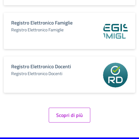
Registro Elettronico Famiglie
Registro Elettronico Famiglie
Registro Elettronico Docenti
Registro Elettronico Docenti
Scopri di più