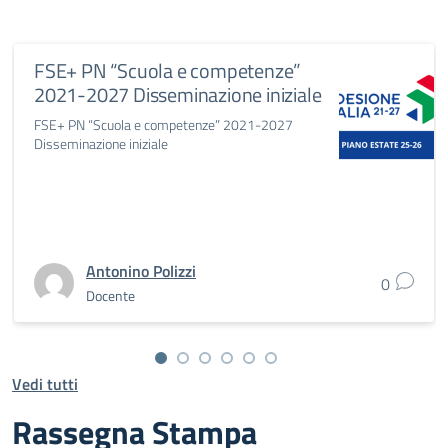
FSE+ PN “Scuola e competenze”
2021-2027 Disseminazione iniziale
FSE+ PN “Scuola e competenze” 2021-2027
Disseminazione iniziale
Antonino Polizzi
0
Docente
Vedi tutti
Rassegna Stampa