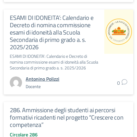
ESAMI DI IDONEITA’: Calendario e
Decreto di nomina commissione
esami di idoneità alla Scuola
Secondaria di primo grado a. s.
2025/2026
ESAMI DI IDONEITA’: Calendario e Decreto di
nomina commissione esami di idoneità alla Scuola
Secondaria di primo grado a. s. 2025/2026
Antonino Polizzi
0
Docente
286. Ammissione degli studenti ai percorsi
formativi ricadenti nel progetto “Crescere con
competenza”
Circolare 286