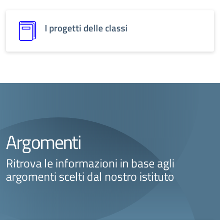
I progetti delle classi
Argomenti
Ritrova le informazioni in base agli
argomenti scelti dal nostro istituto