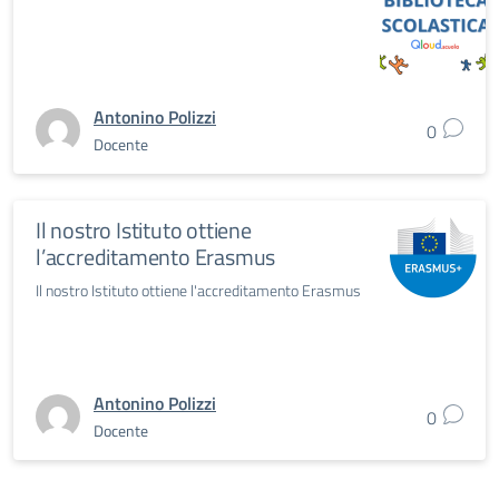
Antonino Polizzi
0
Docente
Il nostro Istituto ottiene
l’accreditamento Erasmus
Il nostro Istituto ottiene l'accreditamento Erasmus
Antonino Polizzi
0
Docente