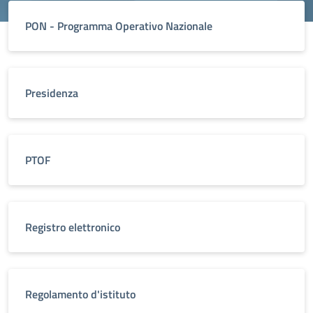
PON - Programma Operativo Nazionale
Presidenza
PTOF
Registro elettronico
Regolamento d'istituto