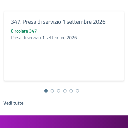
347. Presa di servizio 1 settembre 2026
Circolare 347
Presa di servizio 1 settembre 2026
Vedi tutte