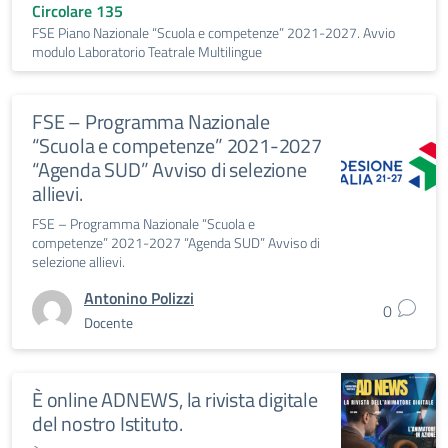
Circolare 135
FSE Piano Nazionale “Scuola e competenze” 2021-2027. Avvio
modulo Laboratorio Teatrale Multilingue
FSE – Programma Nazionale
“Scuola e competenze” 2021-2027
“Agenda SUD” Avviso di selezione
allievi.
FSE – Programma Nazionale “Scuola e
competenze” 2021-2027 “Agenda SUD” Avviso di
selezione allievi.
Antonino Polizzi
0
Docente
È online ADNEWS, la rivista digitale
del nostro Istituto.