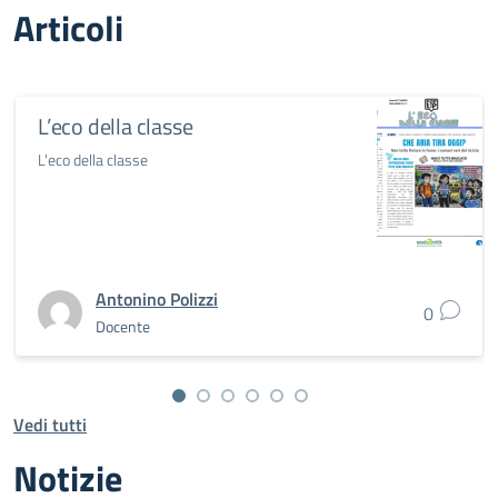
Articoli
L’eco della classe
L'eco della classe
Antonino Polizzi
0
Docente
Vedi tutti
Notizie