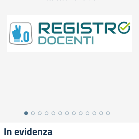
In evidenza