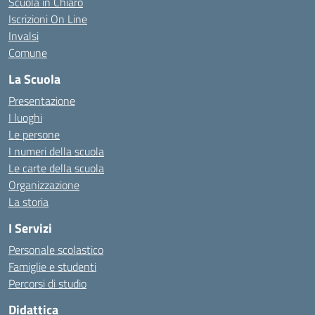
Scuola in Chiaro
Iscrizioni On Line
Invalsi
Comune
La Scuola
Presentazione
I luoghi
Le persone
I numeri della scuola
Le carte della scuola
Organizzazione
La storia
I Servizi
Personale scolastico
Famiglie e studenti
Percorsi di studio
Didattica