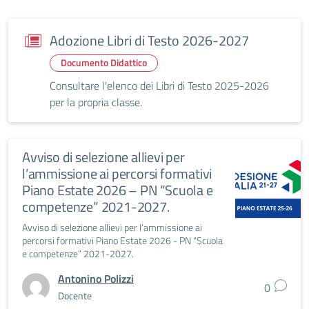
Adozione Libri di Testo 2026-2027
Documento Didattico
Consultare l'elenco dei Libri di Testo 2025-2026
per la propria classe.
Avviso di selezione allievi per
l’ammissione ai percorsi formativi
Piano Estate 2026 – PN “Scuola e
competenze” 2021-2027.
Avviso di selezione allievi per l’ammissione ai
percorsi formativi Piano Estate 2026 - PN “Scuola
e competenze” 2021-2027.
Antonino Polizzi
0
Docente