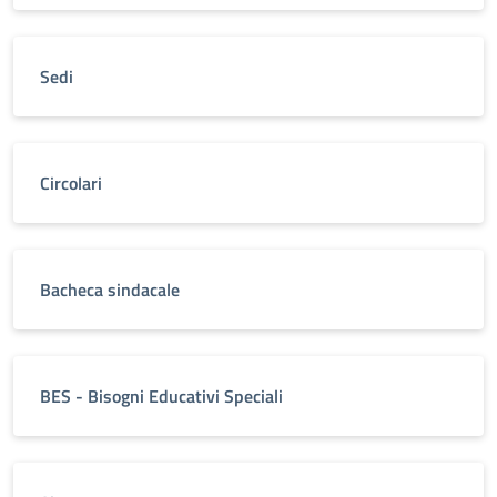
Sedi
Circolari
Bacheca sindacale
BES - Bisogni Educativi Speciali