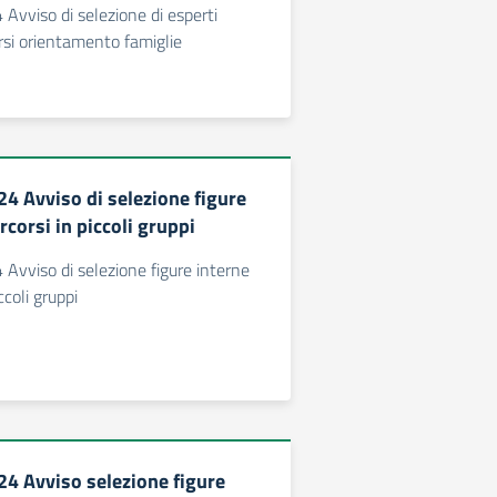
vviso di selezione di esperti
orsi orientamento famiglie
 Avviso di selezione figure
rcorsi in piccoli gruppi
vviso di selezione figure interne
ccoli gruppi
 Avviso selezione figure