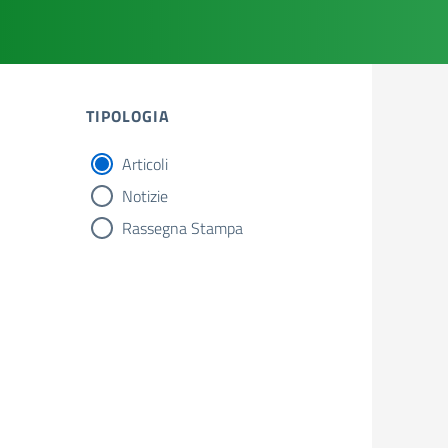
TIPOLOGIA
Articoli
tipologia di articoli
Notizie
Rassegna Stampa