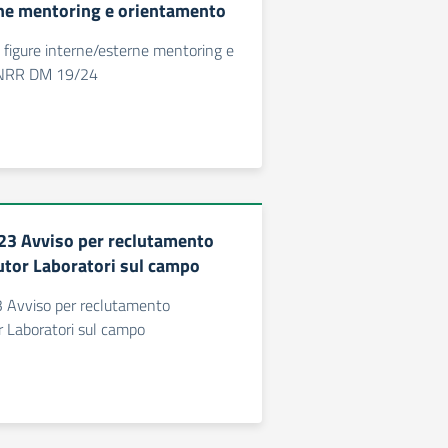
ne mentoring e orientamento
 figure interne/esterne mentoring e
PNRR DM 19/24
3 Avviso per reclutamento
utor Laboratori sul campo
Avviso per reclutamento
r Laboratori sul campo