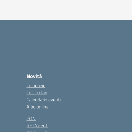
Novità
Le notizie
Le circolari
Calendario eventi
Albo online
PON
RE Docenti