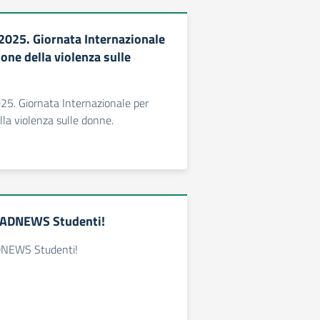
025. Giornata Internazionale
ione della violenza sulle
5. Giornata Internazionale per
lla violenza sulle donne.
a ADNEWS Studenti!
DNEWS Studenti!