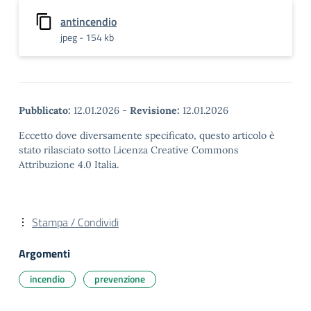
antincendio
jpeg - 154 kb
Pubblicato:
12.01.2026
-
Revisione:
12.01.2026
Eccetto dove diversamente specificato, questo articolo è
stato rilasciato sotto Licenza Creative Commons
Attribuzione 4.0 Italia.
Stampa / Condividi
Argomenti
incendio
prevenzione