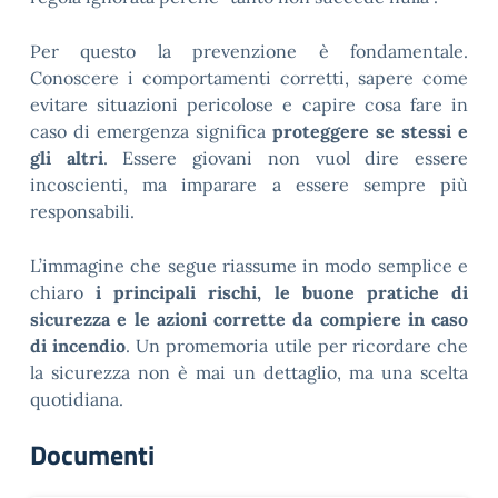
Per questo la prevenzione è fondamentale.
Conoscere i comportamenti corretti, sapere come
evitare situazioni pericolose e capire cosa fare in
caso di emergenza significa
proteggere se stessi e
gli altri
. Essere giovani non vuol dire essere
incoscienti, ma imparare a essere sempre più
responsabili.
L’immagine che segue riassume in modo semplice e
chiaro
i principali rischi, le buone pratiche di
sicurezza e le azioni corrette da compiere in caso
di incendio
. Un promemoria utile per ricordare che
la sicurezza non è mai un dettaglio, ma una scelta
quotidiana.
Documenti