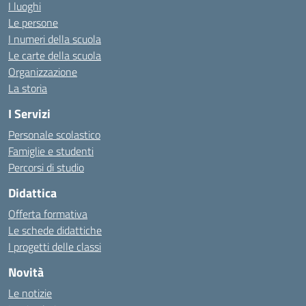
I luoghi
Le persone
I numeri della scuola
Le carte della scuola
Organizzazione
La storia
I Servizi
Personale scolastico
Famiglie e studenti
Percorsi di studio
Didattica
Offerta formativa
Le schede didattiche
I progetti delle classi
Novità
Le notizie