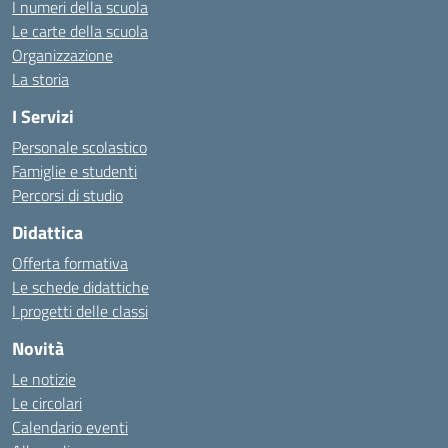
I numeri della scuola
Le carte della scuola
Organizzazione
La storia
I Servizi
Personale scolastico
Famiglie e studenti
Percorsi di studio
Didattica
Offerta formativa
Le schede didattiche
I progetti delle classi
Novità
Le notizie
Le circolari
Calendario eventi