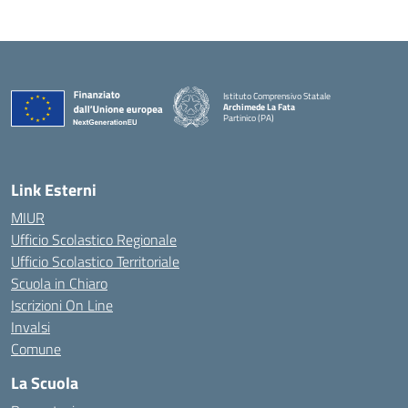
Istituto Comprensivo Statale
Archimede La Fata
Partinico (PA)
Link Esterni
MIUR
Ufficio Scolastico Regionale
Ufficio Scolastico Territoriale
Scuola in Chiaro
Iscrizioni On Line
Invalsi
Comune
La Scuola