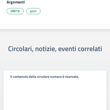
Argomenti
DM19
pnrr
Circolari, notizie, eventi correlati
Il contenuto della circolare numero è riservato.