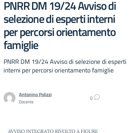
PNRR DM 19/24 Avviso di
selezione di esperti interni
per percorsi orientamento
famiglie
PNRR DM 19/24 Avviso di selezione di esperti
interni per percorsi orientamento famiglie
Antonino Polizzi
0
Docente
AVVISO INTEGRATO RIVOLTO A FIGURE