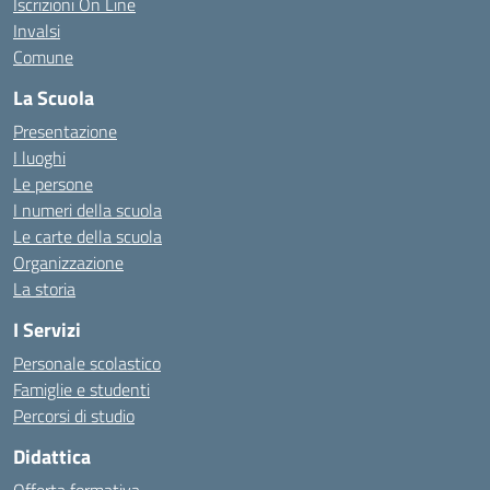
Iscrizioni On Line
Invalsi
Comune
La Scuola
Presentazione
I luoghi
Le persone
I numeri della scuola
Le carte della scuola
Organizzazione
La storia
I Servizi
Personale scolastico
Famiglie e studenti
Percorsi di studio
Didattica