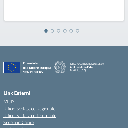
Istituto Comprensivo Statale
Archimede La Fata
Partinico (PA)
Link Esterni
MIUR
Ufficio Scolastico Regionale
Ufficio Scolastico Territoriale
Scuola in Chiaro