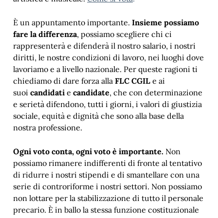
È un appuntamento importante.
Insieme possiamo
fare la differenza
, possiamo scegliere chi ci
rappresenterà e difenderà il nostro salario, i nostri
diritti, le nostre condizioni di lavoro, nei luoghi dove
lavoriamo e a livello nazionale. Per queste ragioni ti
chiediamo di dare forza alla
FLC CGIL
e ai
suoi
candidati
e
candidate
, che con determinazione
e serietà difendono, tutti i giorni, i valori di giustizia
sociale, equità e dignità che sono alla base della
nostra professione.
Ogni voto conta, ogni voto è importante.
Non
possiamo rimanere indifferenti di fronte al tentativo
di ridurre i nostri stipendi e di smantellare con una
serie di controriforme i nostri settori. Non possiamo
non lottare per la stabilizzazione di tutto il personale
precario.
È in ballo la stessa funzione costituzionale