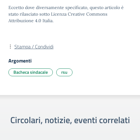
Eccetto dove diversamente specificato, questo articolo è
stato rilasciato sotto Licenza Creative Commons
Attribuzione 4.0 Italia.
Stampa / Condividi
Argomenti
Bacheca sindacale
rsu
Circolari, notizie, eventi correlati