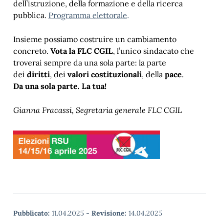
dell’istruzione, della formazione e della ricerca
pubblica.
Programma elettorale
.
Insieme possiamo costruire un cambiamento
concreto.
Vota la
FLC CGIL
, l’unico sindacato che
troverai sempre da una sola parte: la parte
dei
diritti
, dei
valori costituzionali
, della
pace
.
Da una sola parte. La tua!
Gianna Fracassi, Segretaria generale FLC CGIL
Pubblicato:
11.04.2025
-
Revisione:
14.04.2025