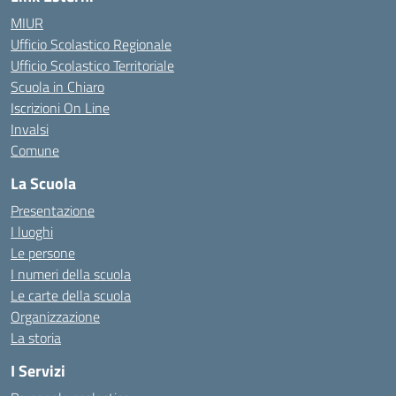
MIUR
Ufficio Scolastico Regionale
Ufficio Scolastico Territoriale
Scuola in Chiaro
Iscrizioni On Line
Invalsi
Comune
La Scuola
Presentazione
I luoghi
Le persone
I numeri della scuola
Le carte della scuola
Organizzazione
La storia
I Servizi