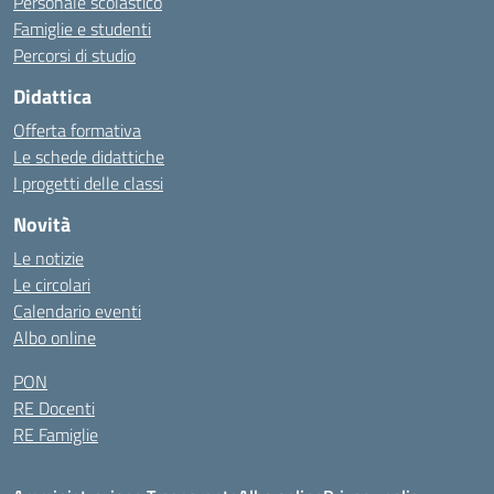
Personale scolastico
Famiglie e studenti
Percorsi di studio
Didattica
Offerta formativa
Le schede didattiche
I progetti delle classi
Novità
Le notizie
Le circolari
Calendario eventi
Albo online
PON
RE Docenti
RE Famiglie