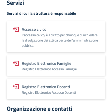
Servizi
Servizi di cui la struttura è responsabile
Accesso civico
L’accesso civico, è il diritto per chiunque di richiedere
la divulgazione dei atti da parte dell'amministrazione
pubblica.
Registro Elettronico Famiglie
Registro Elettronico Accesso Famiglie
Registro Elettronico Docenti
Registro Elettronico Accesso Docenti
Organizzazione e contatti