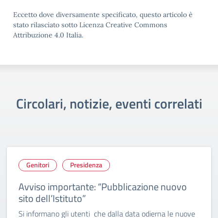
Eccetto dove diversamente specificato, questo articolo è
stato rilasciato sotto Licenza Creative Commons
Attribuzione 4.0 Italia.
Circolari, notizie, eventi correlati
Genitori
Presidenza
Avviso importante: “Pubblicazione nuovo
sito dell’Istituto”
Si informano gli utenti che dalla data odierna le nuove