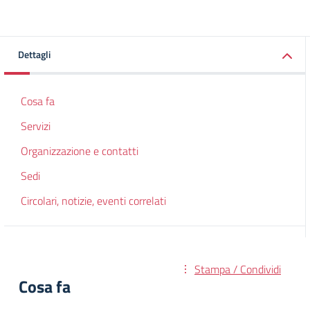
Dettagli
Cosa fa
Servizi
Organizzazione e contatti
Sedi
Circolari, notizie, eventi correlati
Stampa / Condividi
Cosa fa