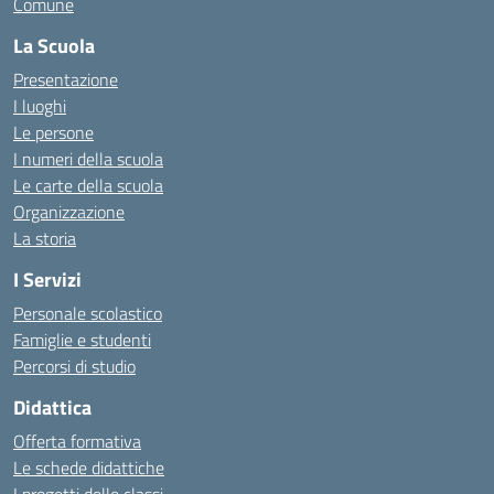
Comune
La Scuola
Presentazione
I luoghi
Le persone
I numeri della scuola
Le carte della scuola
Organizzazione
La storia
I Servizi
Personale scolastico
Famiglie e studenti
Percorsi di studio
Didattica
Offerta formativa
Le schede didattiche