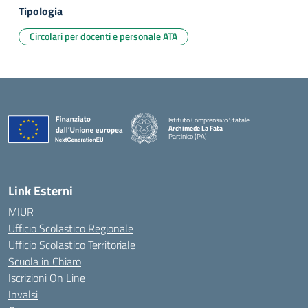
Tipologia
Circolari per docenti e personale ATA
Istituto Comprensivo Statale
Archimede La Fata
Partinico (PA)
Link Esterni
MIUR
Ufficio Scolastico Regionale
Ufficio Scolastico Territoriale
Scuola in Chiaro
Iscrizioni On Line
Invalsi