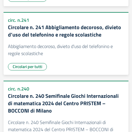
circ. n.241
Circolare n. 241 Abbigliamento decoroso, divieto
d’uso del telefonino e regole scolastiche
Abbigliamento decoroso, divieto d'uso del telefonino e
regole scolastiche
Circolari per tutti
circ. n.240
Circolare n. 240 Semifinale Giochi Internazionali
di matematica 2024 del Centro PRISTEM –
BOCCONI di Milano
Circolare n. 240 Semifinale Giochi Internazionali di
matematica 2024 del Centro PRISTEM – BOCCONI di