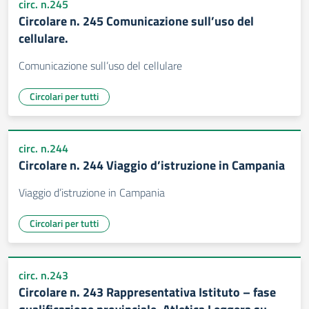
circ. n.245
Circolare n. 245 Comunicazione sull’uso del
cellulare.
Comunicazione sull’uso del cellulare
Circolari per tutti
circ. n.244
Circolare n. 244 Viaggio d’istruzione in Campania
Viaggio d’istruzione in Campania
Circolari per tutti
circ. n.243
Circolare n. 243 Rappresentativa Istituto – fase