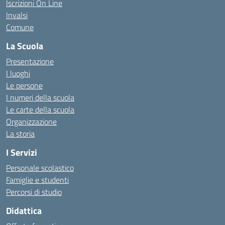
Iscrizioni On Line
Invalsi
Comune
La Scuola
Presentazione
I luoghi
Le persone
I numeri della scuola
Le carte della scuola
Organizzazione
La storia
I Servizi
Personale scolastico
Famiglie e studenti
Percorsi di studio
Didattica