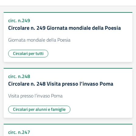
circ. n.249
Circolare n. 249 Giornata mondiale della Poesia
Giornata mondiale della Poesia
Circolari per tutti
circ. n.248
Circolare n. 248 Visita presso l’invaso Poma
Visita presso l’invaso Poma
Circolari per alunni e famiglie
circ. n.247