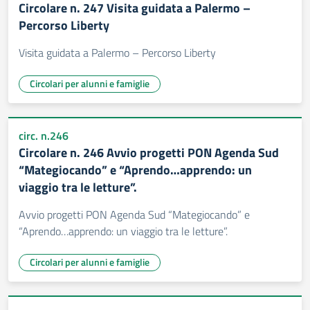
Circolare n. 247 Visita guidata a Palermo –
Percorso Liberty
Visita guidata a Palermo – Percorso Liberty
Circolari per alunni e famiglie
circ. n.246
Circolare n. 246 Avvio progetti PON Agenda Sud
“Mategiocando” e “Aprendo…apprendo: un
viaggio tra le letture”.
Avvio progetti PON Agenda Sud “Mategiocando” e
“Aprendo…apprendo: un viaggio tra le letture”.
Circolari per alunni e famiglie