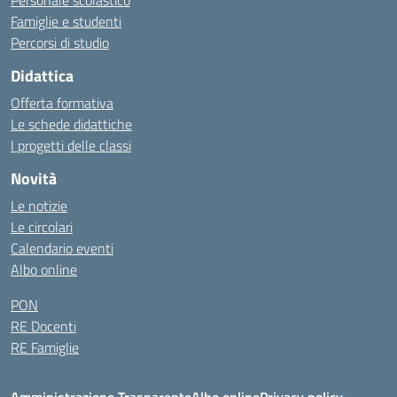
Personale scolastico
Famiglie e studenti
Percorsi di studio
Didattica
Offerta formativa
Le schede didattiche
I progetti delle classi
Novità
Le notizie
Le circolari
Calendario eventi
Albo online
PON
RE Docenti
RE Famiglie