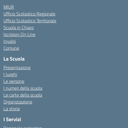
MIUR
Ufficio Scolastico Regionale
Ufficio Scolastico Territoriale
Scuola in Chiaro
Iscrizioni On Line
Invalsi
Comune
La Scuola
Presentazione
I luoghi
Le persone
I numeri della scuola
Le carte della scuola
Organizzazione
La storia
I Servizi