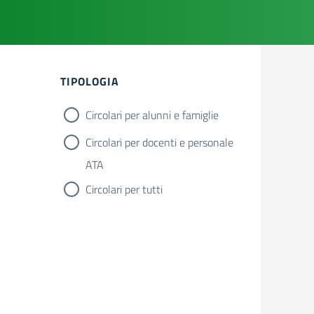
TIPOLOGIA
Circolari per alunni e famiglie
Circolari per docenti e personale
ATA
Circolari per tutti