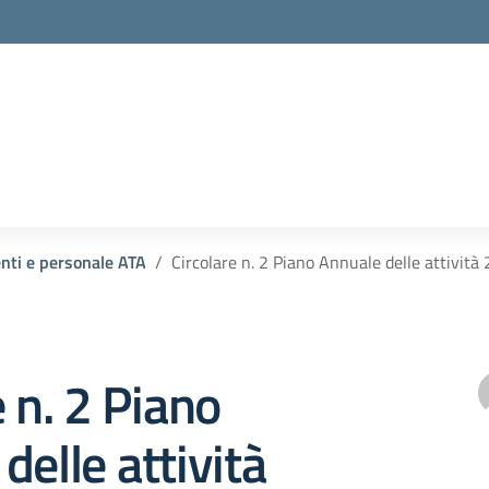
enti e personale ATA
Circolare n. 2 Piano Annuale delle attivit
e n. 2 Piano
delle attività