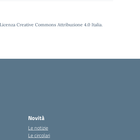
o Licenza Creative Commons Attribuzione 4.0 Italia.
Novità
Le notizie
Le circolari