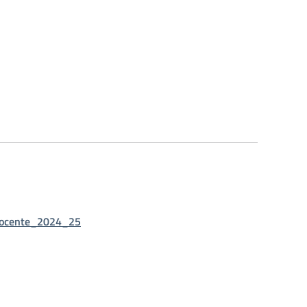
_docente_2024_25