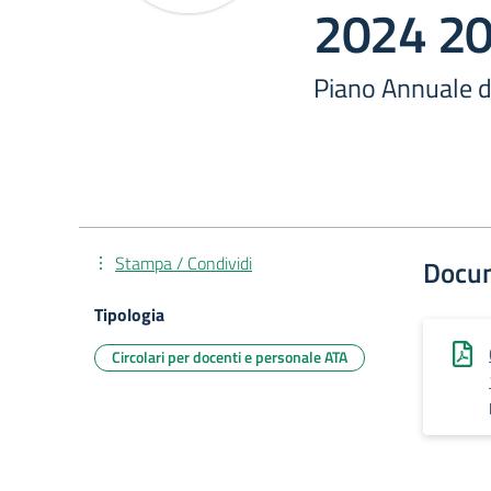
2024 2
Piano Annuale d
Stampa / Condividi
Docu
Tipologia
Circolari per docenti e personale ATA