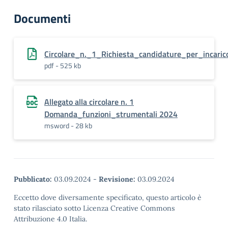
Documenti
Circolare_n._1_Richiesta_candidature_per_incari
pdf - 525 kb
Allegato alla circolare n. 1
Domanda_funzioni_strumentali 2024
msword - 28 kb
Pubblicato:
03.09.2024
-
Revisione:
03.09.2024
Eccetto dove diversamente specificato, questo articolo è
stato rilasciato sotto Licenza Creative Commons
Attribuzione 4.0 Italia.