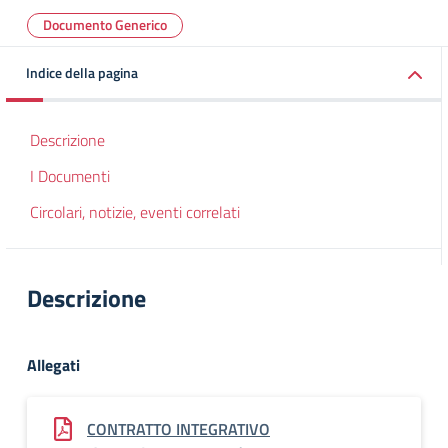
Documento Generico
Indice della pagina
Descrizione
I Documenti
Circolari, notizie, eventi correlati
Descrizione
Allegati
CONTRATTO INTEGRATIVO