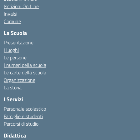
Iscrizioni On Line
Invalsi
Comune
La Scuola
Presentazione
I luoghi
Le persone
I numeri della scuola
Le carte della scuola
Organizzazione
La storia
I Servizi
Personale scolastico
Famiglie e studenti
Percorsi di studio
Didattica