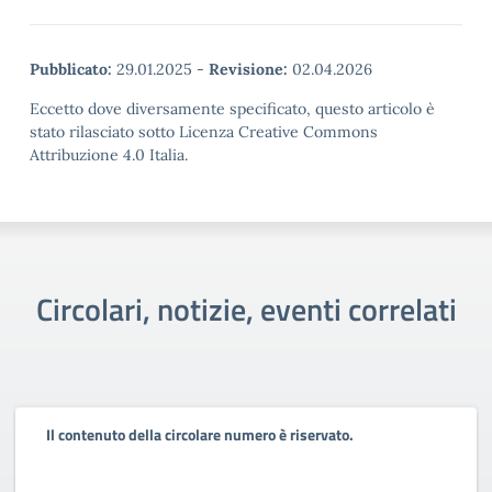
Pubblicato:
29.01.2025
-
Revisione:
02.04.2026
Eccetto dove diversamente specificato, questo articolo è
stato rilasciato sotto Licenza Creative Commons
Attribuzione 4.0 Italia.
Circolari, notizie, eventi correlati
Il contenuto della circolare numero è riservato.