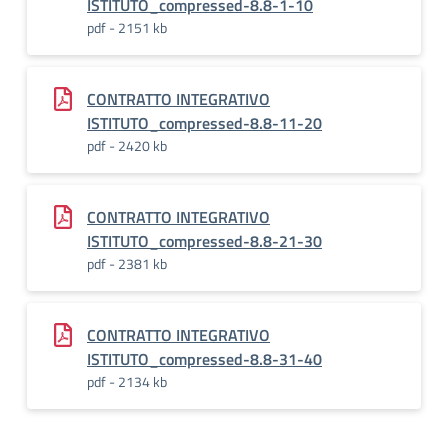
ISTITUTO_compressed-8.8-1-10
pdf - 2151 kb
CONTRATTO INTEGRATIVO
ISTITUTO_compressed-8.8-11-20
pdf - 2420 kb
CONTRATTO INTEGRATIVO
ISTITUTO_compressed-8.8-21-30
pdf - 2381 kb
CONTRATTO INTEGRATIVO
ISTITUTO_compressed-8.8-31-40
pdf - 2134 kb