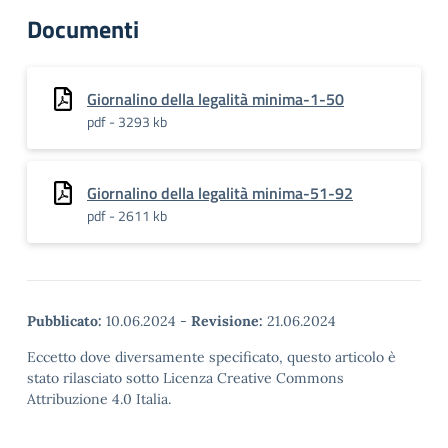
Documenti
Giornalino della legalità minima-1-50
pdf - 3293 kb
Giornalino della legalità minima-51-92
pdf - 2611 kb
Pubblicato:
10.06.2024
-
Revisione:
21.06.2024
Eccetto dove diversamente specificato, questo articolo è
stato rilasciato sotto Licenza Creative Commons
Attribuzione 4.0 Italia.