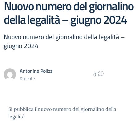
Nuovo numero del giornalino
della legalità – giugno 2024
Nuovo numero del giornalino della legalità –
giugno 2024
Antonino Polizzi
0
Docente
Si pubblica ilnuovo numero del giornalino della
legalità