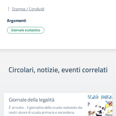
Stampa / Condividi
Argomenti
Giornale scolastico
Circolari, notizie, eventi correlati
Giornale della legalità
È arrivato… Il giornalino della scuola realizzato dai
nostri alunni di scuola primaria e secondaria.