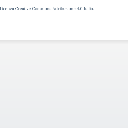
o Licenza Creative Commons Attribuzione 4.0 Italia.