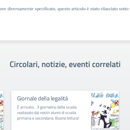
ove diversamente specificato, questo articolo è stato rilasciato sott
Circolari, notizie, eventi correlati
Giornale della legalità
È arrivato… Il giornalino della scuola
realizzato dai nostri alunni di scuola
primaria e secondaria. Buona lettura!