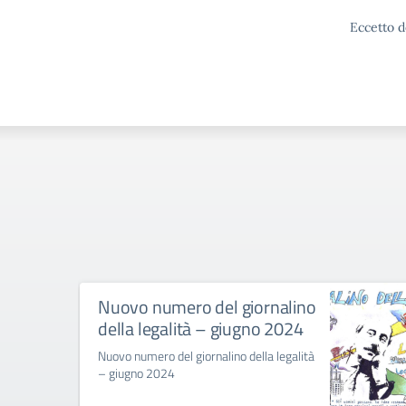
Eccetto d
Nuovo numero del giornalino
della legalità – giugno 2024
Nuovo numero del giornalino della legalità
– giugno 2024