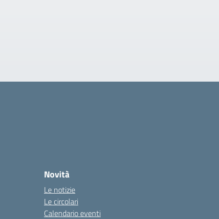
Novità
Le notizie
Le circolari
Calendario eventi