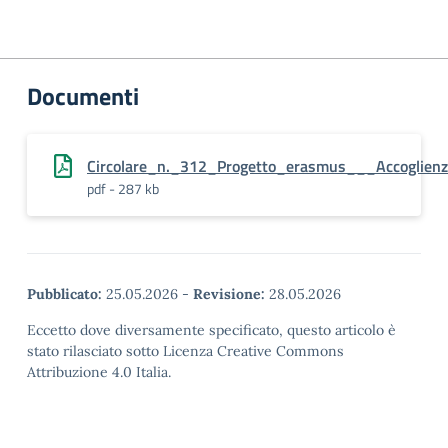
Documenti
Circolare_n._312_Progetto_erasmus___Accoglienz
pdf - 287 kb
Pubblicato:
25.05.2026
-
Revisione:
28.05.2026
Eccetto dove diversamente specificato, questo articolo è
stato rilasciato sotto Licenza Creative Commons
Attribuzione 4.0 Italia.