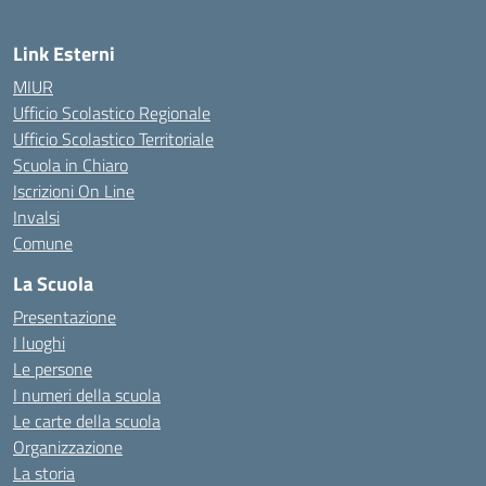
Link Esterni
MIUR
Ufficio Scolastico Regionale
Ufficio Scolastico Territoriale
Scuola in Chiaro
Iscrizioni On Line
Invalsi
Comune
La Scuola
Presentazione
I luoghi
Le persone
I numeri della scuola
Le carte della scuola
Organizzazione
La storia