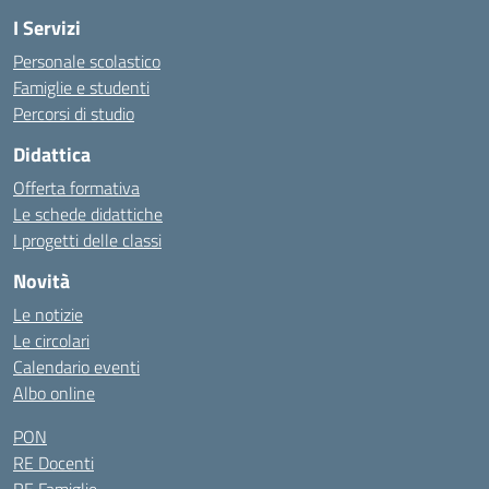
I Servizi
Personale scolastico
Famiglie e studenti
Percorsi di studio
Didattica
Offerta formativa
Le schede didattiche
I progetti delle classi
Novità
Le notizie
Le circolari
Calendario eventi
Albo online
PON
RE Docenti