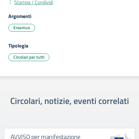
Stampa / Condividi
Argomenti
Erasmus
Tipologia
Circolari per tutti
Circolari, notizie, eventi correlati
AVVISO per manifestazione