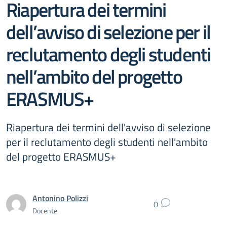
Riapertura dei termini
dell’avviso di selezione per il
reclutamento degli studenti
nell’ambito del progetto
ERASMUS+
Riapertura dei termini dell'avviso di selezione
per il reclutamento degli studenti nell'ambito
del progetto ERASMUS+
Antonino Polizzi
0
Docente