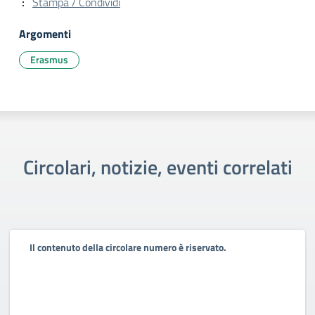
Stampa / Condividi
Argomenti
Erasmus
Circolari, notizie, eventi correlati
Il contenuto della circolare numero è riservato.