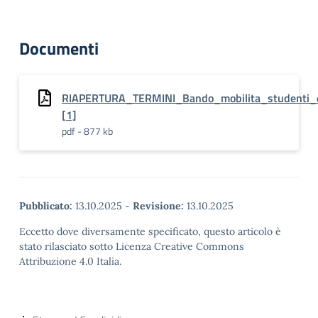
Documenti
RIAPERTURA_TERMINI_Bando_mobilita_studenti_e
[1]
pdf - 877 kb
Pubblicato:
13.10.2025
-
Revisione:
13.10.2025
Eccetto dove diversamente specificato, questo articolo è
stato rilasciato sotto Licenza Creative Commons
Attribuzione 4.0 Italia.