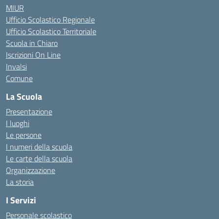
MIUR
Ufficio Scolastico Regionale
Ufficio Scolastico Territoriale
Scuola in Chiaro
Iscrizioni On Line
Invalsi
Comune
La Scuola
Presentazione
I luoghi
Le persone
I numeri della scuola
Le carte della scuola
Organizzazione
La storia
I Servizi
Personale scolastico