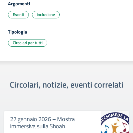
Argomenti
Eventi
inclusione
Tipologia
Circolari per tutti
Circolari, notizie, eventi correlati
27 gennaio 2026 – Mostra
immersiva sulla Shoah.