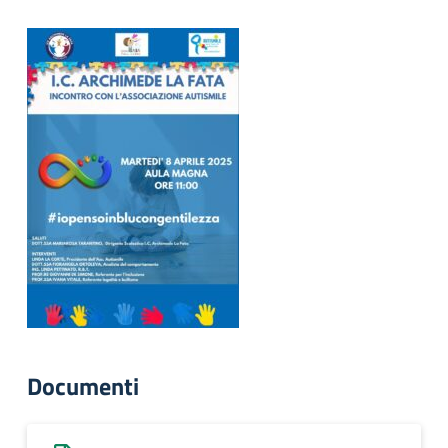
Documenti