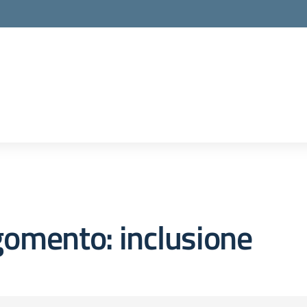
omento: inclusione