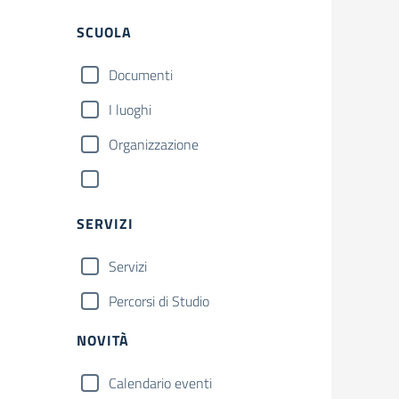
SCUOLA
Documenti
I luoghi
Organizzazione
SERVIZI
Servizi
Percorsi di Studio
NOVITÀ
Calendario eventi