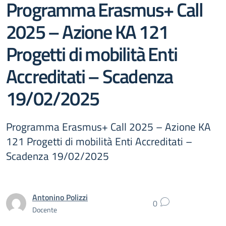
Programma Erasmus+ Call
2025 – Azione KA 121
Progetti di mobilità Enti
Accreditati – Scadenza
19/02/2025
Programma Erasmus+ Call 2025 – Azione KA
121 Progetti di mobilità Enti Accreditati –
Scadenza 19/02/2025
Antonino Polizzi
0
Docente