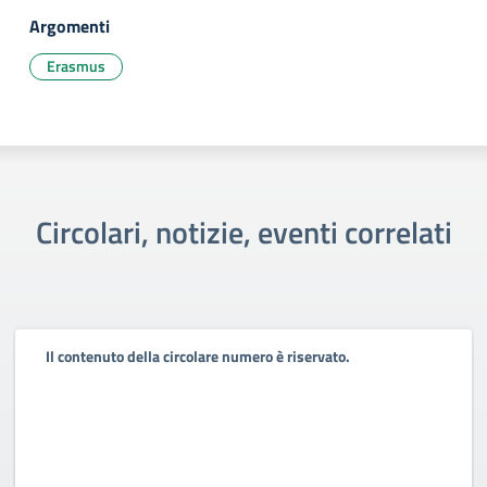
Argomenti
Erasmus
Circolari, notizie, eventi correlati
Il contenuto della circolare numero è riservato.