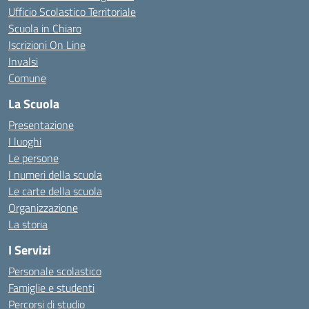
Ufficio Scolastico Territoriale
Scuola in Chiaro
Iscrizioni On Line
Invalsi
Comune
La Scuola
Presentazione
I luoghi
Le persone
I numeri della scuola
Le carte della scuola
Organizzazione
La storia
I Servizi
Personale scolastico
Famiglie e studenti
Percorsi di studio