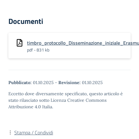
Documenti
timbro_protocollo_Disseminazione_iniziale_Eras
pdf - 831 kb
Pubblicato:
01.10.2025
-
Revisione:
01.10.2025
Eccetto dove diversamente specificato, questo articolo è
stato rilasciato sotto Licenza Creative Commons
Attribuzione 4.0 Italia.
Stampa / Condividi