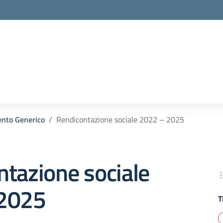
nto Generico
Rendicontazione sociale 2022 – 2025
tazione sociale
2025
T