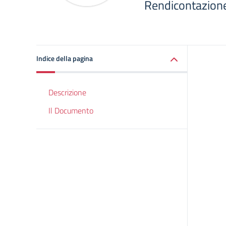
Rendicontazione
Indice della pagina
Descrizione
Il Documento