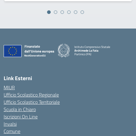
Istituto Comprensivo Statale
Archimede La Fata
Partinico (PA)
Link Esterni
MIUR
Ufficio Scolastico Regionale
Ufficio Scolastico Territoriale
Scuola in Chiaro
Iscrizioni On Line
Invalsi
Comune