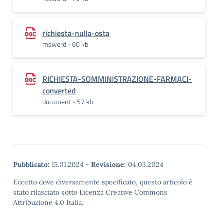
richiesta-nulla-osta
msword - 60 kb
RICHIESTA-SOMMINISTRAZIONE-FARMACI-
converted
document - 57 kb
Pubblicato:
15.01.2024
-
Revisione:
04.03.2024
Eccetto dove diversamente specificato, questo articolo è
stato rilasciato sotto Licenza Creative Commons
Attribuzione 4.0 Italia.