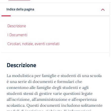
Indice della pagina
Descrizione
I Documenti
Circolari, notizie, eventi correlati
Descrizione
La modulistica per famiglie e studenti di una scuola
è una serie di documenti e formulari che
consentono alle famiglie degli studenti e agli
studenti stessi di gestire varie questioni legate
all’iscrizione, all’amministrazione e all’esperienza
scolastica. Questi documenti includono solitamente