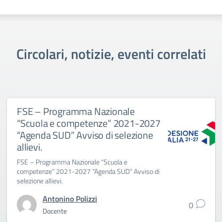
Circolari, notizie, eventi correlati
FSE – Programma Nazionale
“Scuola e competenze” 2021-2027
“Agenda SUD” Avviso di selezione
allievi.
FSE – Programma Nazionale “Scuola e
competenze” 2021-2027 “Agenda SUD” Avviso di
selezione allievi.
Antonino Polizzi
0
Docente