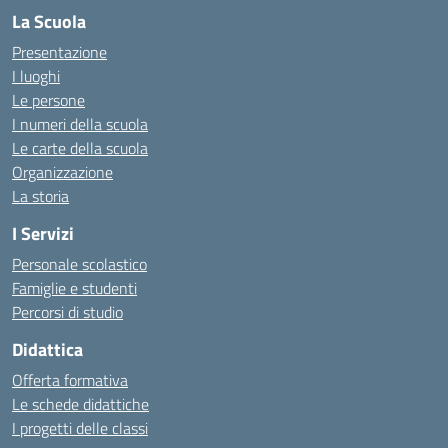
La Scuola
Presentazione
I luoghi
Le persone
I numeri della scuola
Le carte della scuola
Organizzazione
La storia
I Servizi
Personale scolastico
Famiglie e studenti
Percorsi di studio
Didattica
Offerta formativa
Le schede didattiche
I progetti delle classi