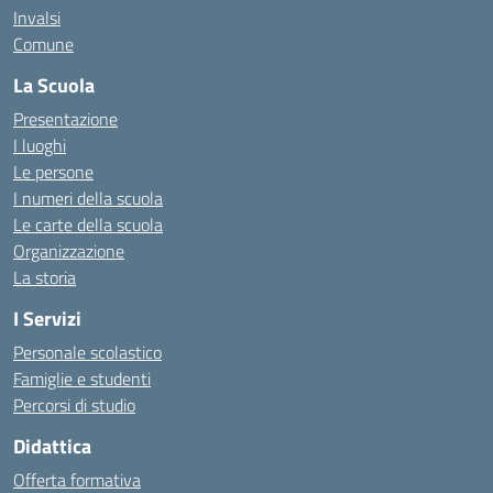
Invalsi
Comune
La Scuola
Presentazione
I luoghi
Le persone
I numeri della scuola
Le carte della scuola
Organizzazione
La storia
I Servizi
Personale scolastico
Famiglie e studenti
Percorsi di studio
Didattica
Offerta formativa