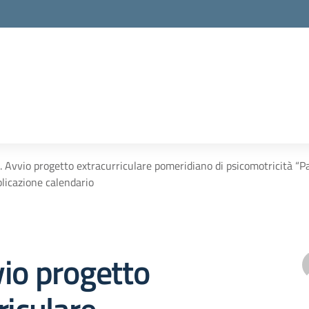
. Avvio progetto extracurriculare pomeridiano di psicomotricità
licazione calendario
io progetto