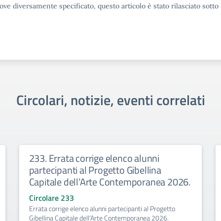
ove diversamente specificato, questo articolo è stato rilasciato sott
Circolari, notizie, eventi correlati
233. Errata corrige elenco alunni
partecipanti al Progetto Gibellina
Capitale dell’Arte Contemporanea 2026.
Circolare 233
Errata corrige elenco alunni partecipanti al Progetto
Gibellina Capitale dell’Arte Contemporanea 2026.