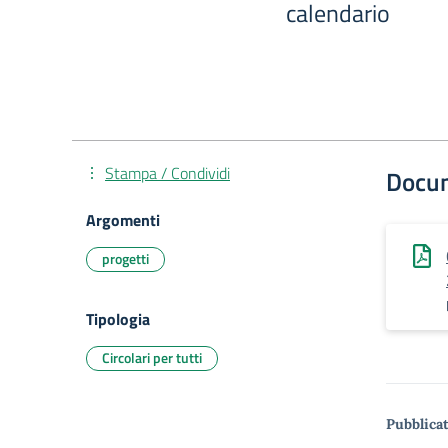
calendario
Stampa / Condividi
Docu
Argomenti
progetti
Tipologia
Circolari per tutti
Pubblicat