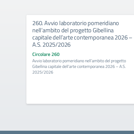
260. Avvio laboratorio pomeridiano
nell’ambito del progetto Gibellina
capitale dell’arte contemporanea 2026 –
A.S. 2025/2026
Circolare 260
Avvio laboratorio pomeridiano nell’ambito del progetto
Gibellina capitale dell’arte contemporanea 2026 – A.S.
2025/2026