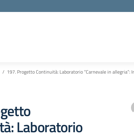
197. Progetto Continuità: Laboratorio “Carnevale in allegria”:
ogetto
tà: Laboratorio