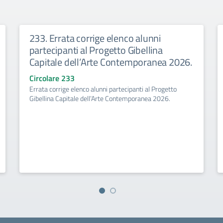
233. Errata corrige elenco alunni
partecipanti al Progetto Gibellina
Capitale dell’Arte Contemporanea 2026.
Circolare 233
Errata corrige elenco alunni partecipanti al Progetto
Gibellina Capitale dell’Arte Contemporanea 2026.