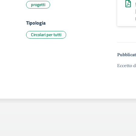
progetti
Tipologia
Circolari per tutti
Pubblicat
Eccetto d