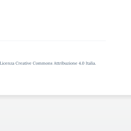
o Licenza Creative Commons Attribuzione 4.0 Italia.