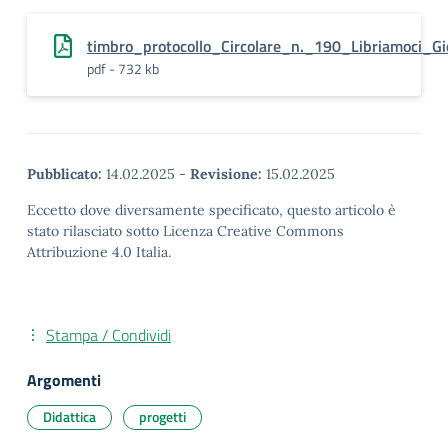
timbro_protocollo_Circolare_n._190_Libriamoci_Gi
pdf - 732 kb
Pubblicato:
14.02.2025
-
Revisione:
15.02.2025
Eccetto dove diversamente specificato, questo articolo è
stato rilasciato sotto Licenza Creative Commons
Attribuzione 4.0 Italia.
Stampa / Condividi
Argomenti
Didattica
progetti