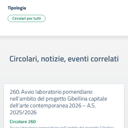
Tipologia
Circolari per tutti
Circolari, notizie, eventi correlati
260. Avvio laboratorio pomeridiano
nell’ambito del progetto Gibellina capitale
dell’arte contemporanea 2026 – A.S.
2025/2026
Circolare 260
Avvio laboratorio pomeridiano nell’ambito del progetto Gibellina