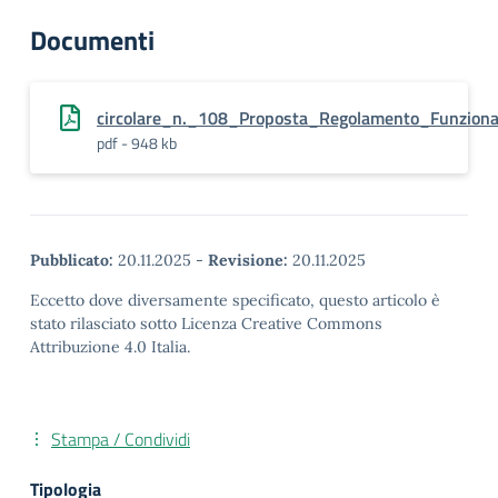
Documenti
circolare_n._108_Proposta_Regolamento_Funzionale
pdf - 948 kb
Pubblicato:
20.11.2025
-
Revisione:
20.11.2025
Eccetto dove diversamente specificato, questo articolo è
stato rilasciato sotto Licenza Creative Commons
Attribuzione 4.0 Italia.
Stampa / Condividi
Tipologia