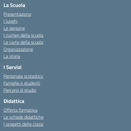
La Scuola
Presentazione
I luoghi
Le persone
I numeri della scuola
Le carte della scuola
Organizzazione
La storia
I Servizi
Personale scolastico
Famiglie e studenti
Percorsi di studio
Didattica
Offerta formativa
Le schede didattiche
I progetti delle classi