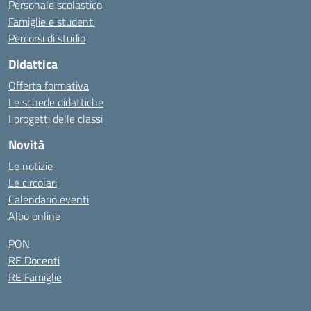
Personale scolastico
Famiglie e studenti
Percorsi di studio
Didattica
Offerta formativa
Le schede didattiche
I progetti delle classi
Novità
Le notizie
Le circolari
Calendario eventi
Albo online
PON
RE Docenti
RE Famiglie