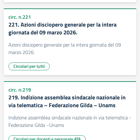
circ. n.221
221. Azioni disciopero generale per la intera
giornata del 09 marzo 2026.
Azioni disciopero generale per la intera giornata del 09
marzo 2026.
Circolari per tutti
circ. n.219
219. Indizione assemblea sindacale nazionale in
via telematica – Federazione Gilda – Unams
Indizione assemblea sindacale nazionale in via telematica -
Federazione Gilda –Unams
Circolari per docenti e personale ATA