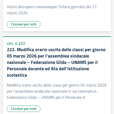
Azioni disciopero nazionaleper l’intera giornata del 27
marzo 2026.
Circolari per tutti
circ. n.222
222. Modifica orario uscita delle classi per giorno
05 marzo 2026 per l’assemblea sindacale
nazionale – Federazione Gilda – UNAMS per il
Personale docente ed Ata dell’istituzione
scolastica
Modifica orario uscita delle classi per giorno 05 marzo 2026
per l’assemblea sindacale nazionale in via telematica-
Federazione Gilda – UNAMS per il Personale d
Circolari per tutti