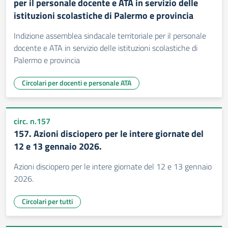
per il personale docente e ATA in servizio delle
istituzioni scolastiche di Palermo e provincia
Indizione assemblea sindacale territoriale per il personale
docente e ATA in servizio delle istituzioni scolastiche di
Palermo e provincia
Circolari per docenti e personale ATA
circ. n.157
157. Azioni disciopero per le intere giornate del
12 e 13 gennaio 2026.
Azioni disciopero per le intere giornate del 12 e 13 gennaio
2026.
Circolari per tutti