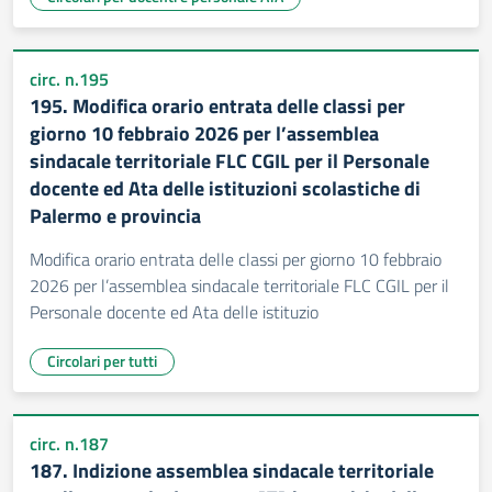
circ. n.195
195. Modifica orario entrata delle classi per
giorno 10 febbraio 2026 per l’assemblea
sindacale territoriale FLC CGIL per il Personale
docente ed Ata delle istituzioni scolastiche di
Palermo e provincia
Modifica orario entrata delle classi per giorno 10 febbraio
2026 per l’assemblea sindacale territoriale FLC CGIL per il
Personale docente ed Ata delle istituzio
Circolari per tutti
circ. n.187
187. Indizione assemblea sindacale territoriale