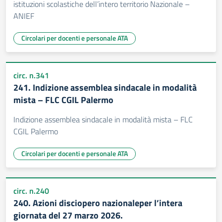
istituzioni scolastiche dell’intero territorio Nazionale –
ANIEF
Circolari per docenti e personale ATA
circ. n.341
241. Indizione assemblea sindacale in modalità
mista – FLC CGIL Palermo
Indizione assemblea sindacale in modalità mista – FLC
CGIL Palermo
Circolari per docenti e personale ATA
circ. n.240
240. Azioni disciopero nazionaleper l’intera
giornata del 27 marzo 2026.