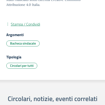
Attribuzione 4.0 Italia.
Stampa / Condividi
Argomenti
Bacheca sindacale
Tipologia
Circolari per tutti
Circolari, notizie, eventi correlati