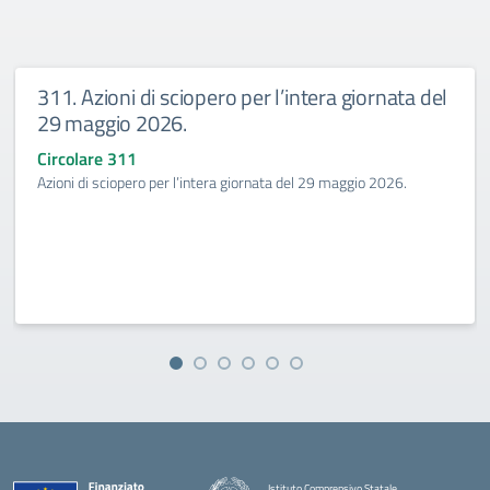
311. Azioni di sciopero per l’intera giornata del
29 maggio 2026.
Circolare 311
Azioni di sciopero per l’intera giornata del 29 maggio 2026.
Istituto Comprensivo Statale