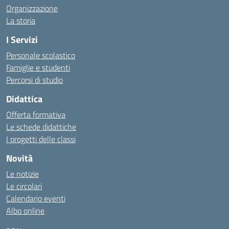
Organizzazione
La storia
I Servizi
Personale scolastico
Famiglie e studenti
Percorsi di studio
Didattica
Offerta formativa
Le schede didattiche
I progetti delle classi
Novità
Le notizie
Le circolari
Calendario eventi
Albo online