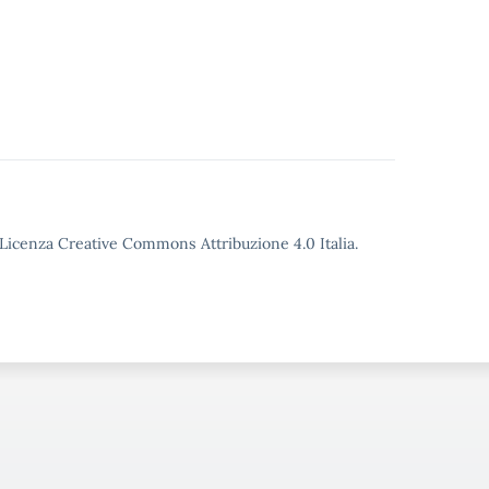
o Licenza Creative Commons Attribuzione 4.0 Italia.