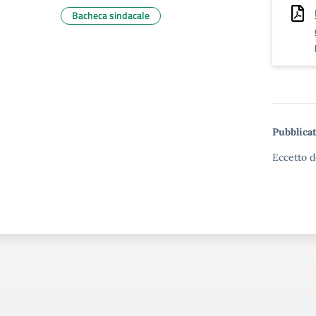
Bacheca sindacale
Pubblicat
Eccetto d