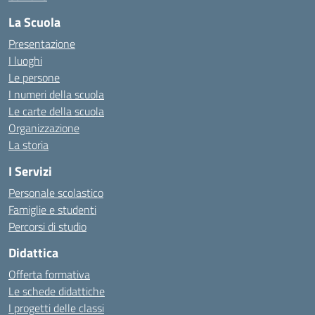
La Scuola
Presentazione
I luoghi
Le persone
I numeri della scuola
Le carte della scuola
Organizzazione
La storia
I Servizi
Personale scolastico
Famiglie e studenti
Percorsi di studio
Didattica
Offerta formativa
Le schede didattiche
I progetti delle classi