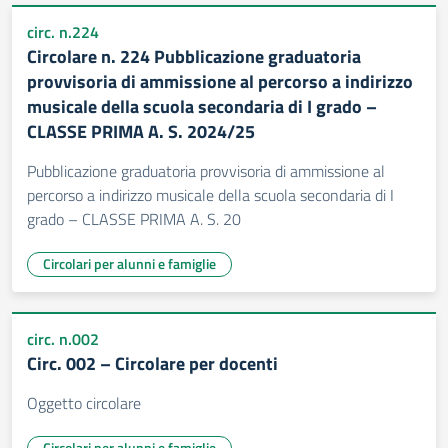
circ. n.224
Circolare n. 224 Pubblicazione graduatoria
provvisoria di ammissione al percorso a indirizzo
musicale della scuola secondaria di I grado –
CLASSE PRIMA A. S. 2024/25
Pubblicazione graduatoria provvisoria di ammissione al
percorso a indirizzo musicale della scuola secondaria di I
grado – CLASSE PRIMA A. S. 20
Circolari per alunni e famiglie
circ. n.002
Circ. 002 – Circolare per docenti
Oggetto circolare
Circolari per alunni e famiglie