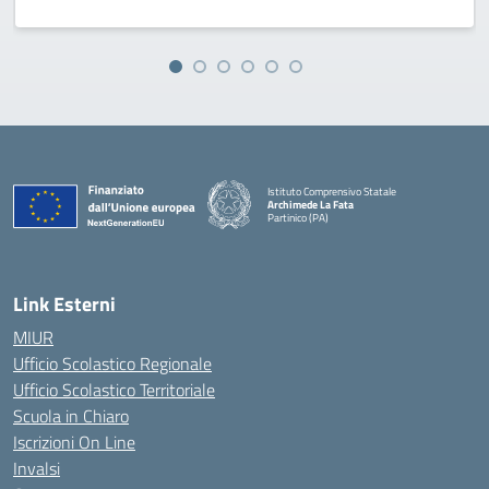
Istituto Comprensivo Statale
Archimede La Fata
Partinico (PA)
Link Esterni
MIUR
Ufficio Scolastico Regionale
Ufficio Scolastico Territoriale
Scuola in Chiaro
Iscrizioni On Line
Invalsi