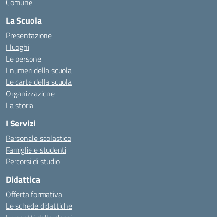
Comune
La Scuola
Presentazione
I luoghi
Le persone
I numeri della scuola
Le carte della scuola
Organizzazione
La storia
I Servizi
Personale scolastico
Famiglie e studenti
Percorsi di studio
Didattica
Offerta formativa
Le schede didattiche