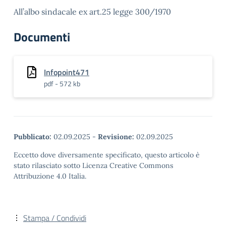
All’albo sindacale ex art.25 legge 300/1970
Documenti
Infopoint471
pdf - 572 kb
Pubblicato:
02.09.2025
-
Revisione:
02.09.2025
Eccetto dove diversamente specificato, questo articolo è
stato rilasciato sotto Licenza Creative Commons
Attribuzione 4.0 Italia.
Stampa / Condividi