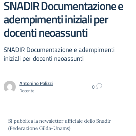
SNADIR Documentazione e
adempimenti iniziali per
docenti neoassunti
SNADIR Documentazione e adempimenti
iniziali per docenti neoassunti
Antonino Polizzi
0
Docente
Si pubblica la newsletter ufficiale dello Snadir
(Federazione Gilda-Unams)