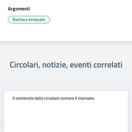
Argomenti
Bacheca sindacale
Circolari, notizie, eventi correlati
Il contenuto della circolare numero è riservato.