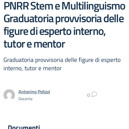
PNRR Stem e Multilinguismo
Graduatoria provvisoria delle
figure di esperto interno,
tutor e mentor
Graduatoria provvisoria delle figure di esperto
interno, tutor e mentor
Antonino Polizzi
0
Docente
Documenti