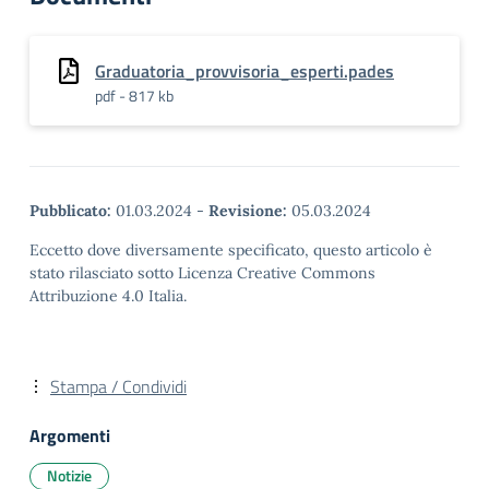
Graduatoria_provvisoria_esperti.pades
pdf - 817 kb
Pubblicato:
01.03.2024
-
Revisione:
05.03.2024
Eccetto dove diversamente specificato, questo articolo è
stato rilasciato sotto Licenza Creative Commons
Attribuzione 4.0 Italia.
Stampa / Condividi
Argomenti
Notizie