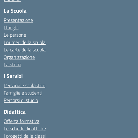
La Scuola
Presentazione
I luoghi
Le persone
I numeri della scuola
Le carte della scuola
Organizzazione
La storia
I Servizi
Personale scolastico
Famiglie e studenti
Percorsi di studio
Didattica
Offerta formativa
Le schede didattiche
I progetti delle classi