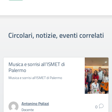
Circolari, notizie, eventi correlati
Musica e sorrisi all’ISMET di
Palermo
Musica e sorrisi all'ISMET di Palermo
Antonino Polizzi
0
Docente