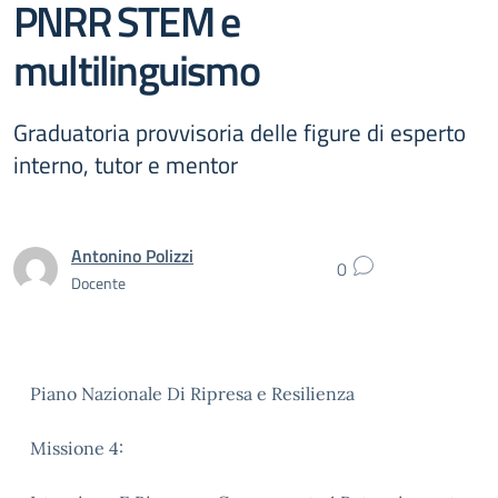
PNRR STEM e
multilinguismo
Graduatoria provvisoria delle figure di esperto
interno, tutor e mentor
Antonino Polizzi
0
Docente
Piano Nazionale Di Ripresa e Resilienza
Missione 4: