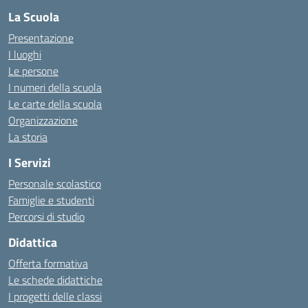
La Scuola
Presentazione
I luoghi
Le persone
I numeri della scuola
Le carte della scuola
Organizzazione
La storia
I Servizi
Personale scolastico
Famiglie e studenti
Percorsi di studio
Didattica
Offerta formativa
Le schede didattiche
I progetti delle classi