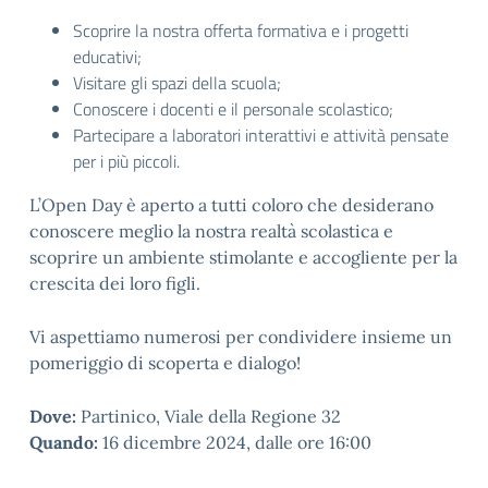
Scoprire la nostra offerta formativa e i progetti
educativi;
Visitare gli spazi della scuola;
Conoscere i docenti e il personale scolastico;
Partecipare a laboratori interattivi e attività pensate
per i più piccoli.
L’Open Day è aperto a tutti coloro che desiderano
conoscere meglio la nostra realtà scolastica e
scoprire un ambiente stimolante e accogliente per la
crescita dei loro figli.
Vi aspettiamo numerosi per condividere insieme un
pomeriggio di scoperta e dialogo!
Dove:
Partinico, Viale della Regione 32
Quando:
16 dicembre 2024, dalle ore 16:00