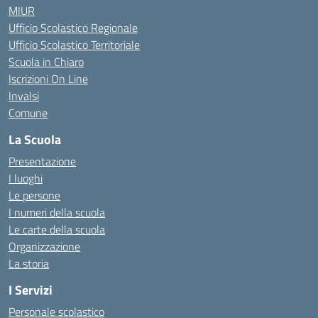
MIUR
Ufficio Scolastico Regionale
Ufficio Scolastico Territoriale
Scuola in Chiaro
Iscrizioni On Line
Invalsi
Comune
La Scuola
Presentazione
I luoghi
Le persone
I numeri della scuola
Le carte della scuola
Organizzazione
La storia
I Servizi
Personale scolastico