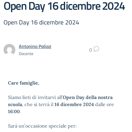
Open Day 16 dicembre 2024
Open Day 16 dicembre 2024
Antonino Polizzi
0
Docente
Care famiglie,
Siamo lieti di invitarvi all’
Open Day della nostra
scuola
, che si terrà il
16 dicembre 2024
dalle ore
16:00
.
Sarà un’occasione speciale per: