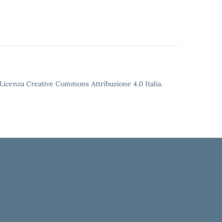
o Licenza Creative Commons Attribuzione 4.0 Italia.