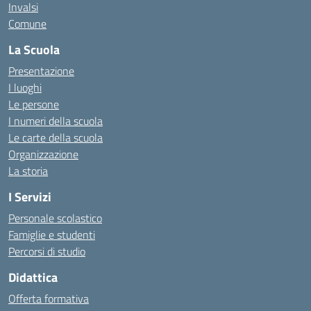
Invalsi
Comune
La Scuola
Presentazione
I luoghi
Le persone
I numeri della scuola
Le carte della scuola
Organizzazione
La storia
I Servizi
Personale scolastico
Famiglie e studenti
Percorsi di studio
Didattica
Offerta formativa