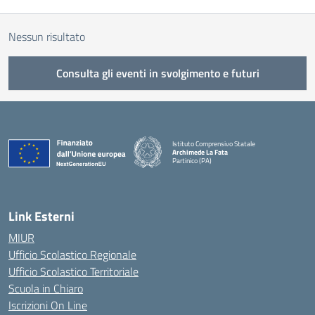
Nessun risultato
Consulta gli eventi in svolgimento e futuri
Istituto Comprensivo Statale
Archimede La Fata
Partinico (PA)
Link Esterni
MIUR
Ufficio Scolastico Regionale
Ufficio Scolastico Territoriale
Scuola in Chiaro
Iscrizioni On Line