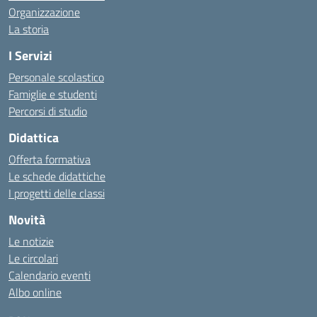
Organizzazione
La storia
I Servizi
Personale scolastico
Famiglie e studenti
Percorsi di studio
Didattica
Offerta formativa
Le schede didattiche
I progetti delle classi
Novità
Le notizie
Le circolari
Calendario eventi
Albo online