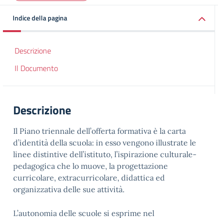
Indice della pagina
Descrizione
Il Documento
Descrizione
Il Piano triennale dell’offerta formativa è la carta
d’identità della scuola: in esso vengono illustrate le
linee distintive dell’istituto, l’ispirazione culturale-
pedagogica che lo muove, la progettazione
curricolare, extracurricolare, didattica ed
organizzativa delle sue attività.
L’autonomia delle scuole si esprime nel