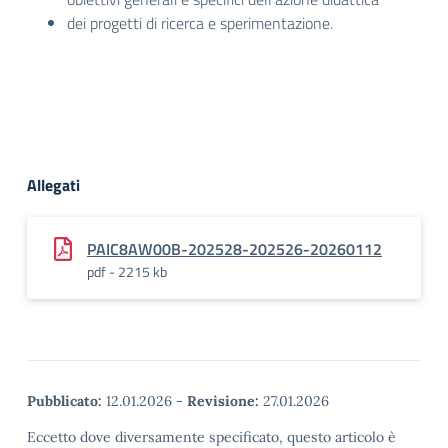
dei progetti di ricerca e sperimentazione.
Allegati
PAIC8AW00B-202528-202526-20260112
pdf - 2215 kb
Pubblicato:
12.01.2026
-
Revisione:
27.01.2026
Eccetto dove diversamente specificato, questo articolo è