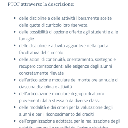
PTOF attraverso la descrizione:
delle discipline e delle attività liberamente scelte
della quota di curricolo loro riservata
delle possibilità di opzione offerte agli studenti e alle
famiglie
delle discipline e attività aggiuntive nella quota
facoltativa del curricolo
delle azioni di continuità, orientamento, sostegno e
recupero corrispondenti alle esigenze degli alunni
concretamente rilevate
dell’articolazione modulare del monte ore annuale di
ciascuna disciplina e attività
dell’articolazione modulare di gruppi di alunni
provenienti dalla stessa o da diverse classi
delle modalità e dei criteri per la valutazione degli
alunni e per il riconoscimento dei crediti
dell’organizzazione adottata per la realizzazione degli
obiettivi generali e specifici dell’azione didattica