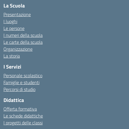
La Scuola
Presentazione
I luoghi
Le persone
I numeri della scuola
Le carte della scuola
Organizzazione
La storia
I Servizi
Personale scolastico
Famiglie e studenti
Percorsi di studio
Didattica
Offerta formativa
Le schede didattiche
I progetti delle classi