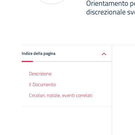
Orientamento per
discrezionale sv
Indice della pagina
Descrizione
Il Documento
Circolari, notizie, eventi correlati