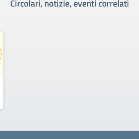
Circolari, notizie, eventi correlati