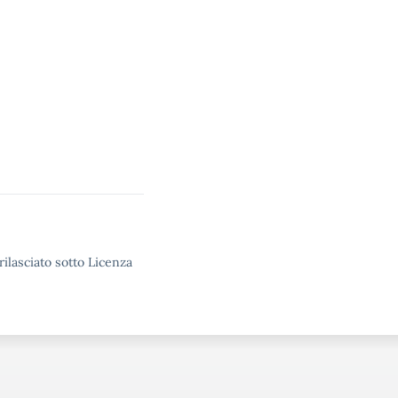
rilasciato sotto Licenza