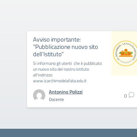
Avviso importante:
“Pubblicazione nuovo sito
dell’Istituto”
Si informano gli utenti che è pubblicato
un nuovo sito del nostro istituto
all'indirizzo
www.icarchimedelafata.edu.it
Antonino Polizzi
0
Docente