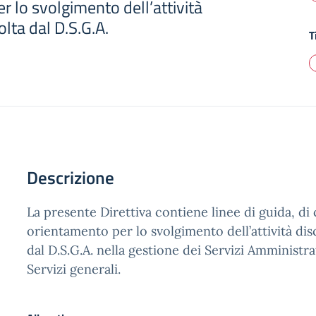
 lo svolgimento dell’attività
olta dal D.S.G.A.
T
Descrizione
La presente Direttiva contiene linee di guida, di
orientamento per lo svolgimento dell’attività dis
dal D.S.G.A. nella gestione dei Servizi Amministra
Servizi generali.