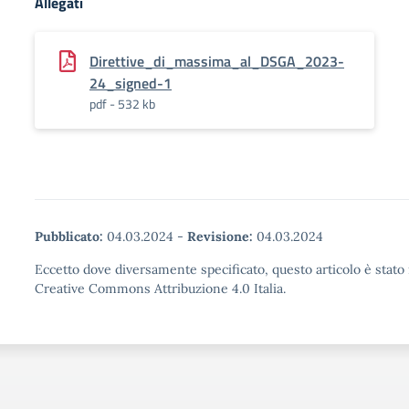
Allegati
Direttive_di_massima_al_DSGA_2023-
24_signed-1
pdf - 532 kb
Pubblicato:
04.03.2024
-
Revisione:
04.03.2024
Eccetto dove diversamente specificato, questo articolo è stato 
Creative Commons Attribuzione 4.0 Italia.