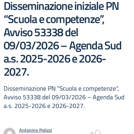
Disseminazione iniziale PN
“Scuola e competenze”,
Avviso 53338 del
09/03/2026 – Agenda Sud
a.s. 2025-2026 e 2026-
2027.
Disseminazione PN "Scuola e competenze",
Avviso 53338 del 09/03/2026 – Agenda Sud
a.s. 2025-2026 e 2026-2027.
Antonino Polizzi
0