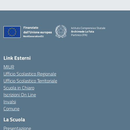
Istituto Comprensivo Statale
Archimede La Fata
Partinico (PA)
Link Esterni
MIUR
Ufficio Scolastico Regionale
Ufficio Scolastico Territoriale
Scuola in Chiaro
Iscrizioni On Line
Invalsi
Comune
La Scuola
Presentazione