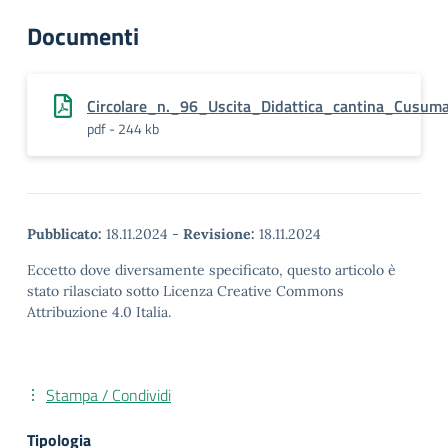
Documenti
Circolare_n._96_Uscita_Didattica_cantina_Cusum
pdf - 244 kb
Pubblicato:
18.11.2024
-
Revisione:
18.11.2024
Eccetto dove diversamente specificato, questo articolo è
stato rilasciato sotto Licenza Creative Commons
Attribuzione 4.0 Italia.
Stampa / Condividi
Tipologia