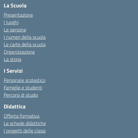
La Scuola
Presentazione
I luoghi
Le persone
I numeri della scuola
Le carte della scuola
Organizzazione
La storia
I Servizi
Personale scolastico
Famiglie e studenti
Percorsi di studio
Didattica
Offerta formativa
Le schede didattiche
I progetti delle classi