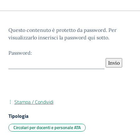
Questo contenuto è protetto da password. Per
visualizzarlo inserisci la password qui sotto.
Password:
Stampa / Condividi
Tipologia
Circolari per docenti e personale ATA