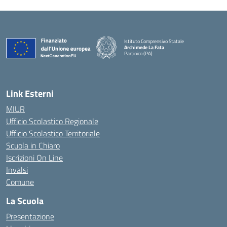
Istituto Comprensivo Statale
Archimede La Fata
Partinico (PA)
Link Esterni
MIUR
Ufficio Scolastico Regionale
Ufficio Scolastico Territoriale
Scuola in Chiaro
Iscrizioni On Line
Invalsi
Comune
La Scuola
Presentazione